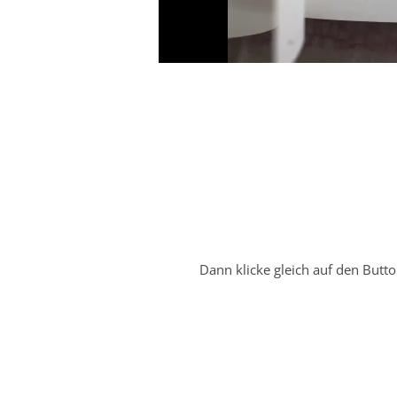
Dann klicke gleich auf den Butt