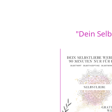
"Dein Selb