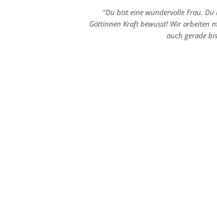
"Du bist eine wundervolle Frau. Du 
Göttinnen Kraft bewusst! Wir arbeiten mi
auch gerade bis