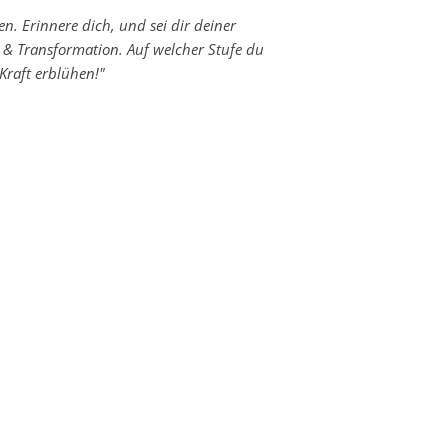
n. Erinnere dich, und sei dir deiner
ng & Transformation. Auf welcher Stufe du
Kraft erblühen!"