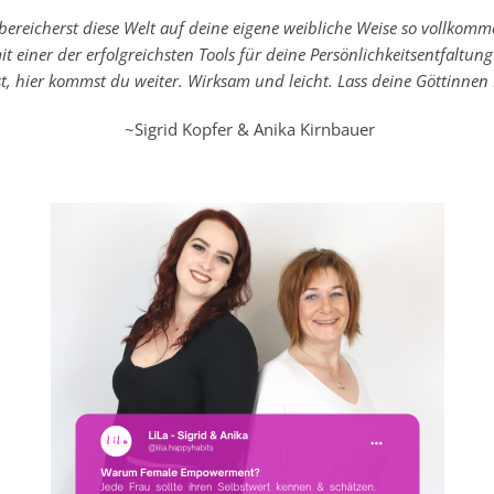
bereicherst diese Welt auf deine eigene weibliche Weise so vollkomme
t einer der erfolgreichsten Tools für deine Persönlichkeitsentfaltu
t, hier kommst du weiter. Wirksam und leicht. Lass deine Göttinnen 
~Sigrid Kopfer & Anika Kirnbauer