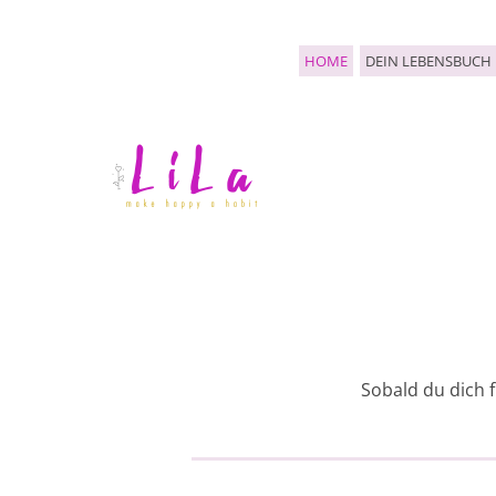
HOME
DEIN LEBENSBUCH
Sobald du dich f